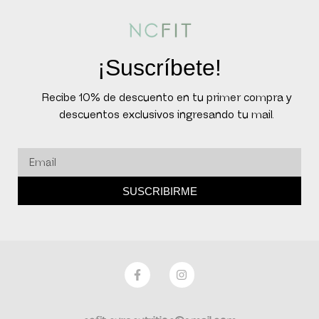
¡Suscríbete!
Recibe 10% de descuento en tu primer compra y
descuentos exclusivos ingresando tu mail.
SUSCRIBIRME